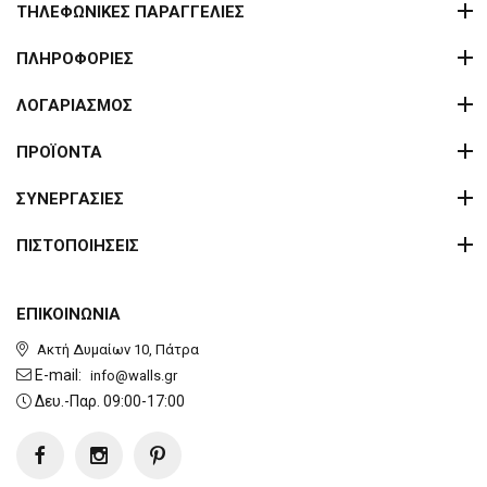
ΤΗΛΕΦΩΝΙΚΕΣ ΠΑΡΑΓΓΕΛΙΕΣ
ΠΛΗΡΟΦΟΡΙΕΣ
ΛΟΓΑΡΙΑΣΜΟΣ
ΠΡΟΪΟΝΤΑ
ΣΥΝΕΡΓΑΣΙΕΣ
ΠΙΣΤΟΠΟΙΗΣΕΙΣ
ΕΠΙΚΟΙΝΩΝΙΑ
Ακτή Δυμαίων 10, Πάτρα
E-mail:
info@walls.gr
Δευ.-Παρ. 09:00-17:00