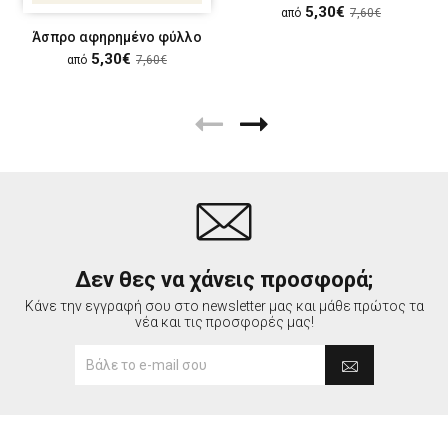
5,30€
από
7,60€
Άσπρο αφηρημένο φύλλο
5,30€
από
7,60€
Δεν θες να χάνεις προσφορά;
Κάνε την εγγραφή σου στο newsletter μας και μάθε πρώτος τα
νέα και τις προσφορές μας!