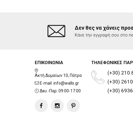
Δεν θες να χάνεις προ
Κάνε την εγγραφή σου στο ne
ΕΠΙΚΟΙΝΩΝΙΑ
ΤΗΛΕΦΩΝΙΚΕΣ ΠΑΡ
(+30) 210.
Ακτή Δυμαίων 10, Πάτρα
(+30) 2610
E-mail:
info@walls.gr
(+30) 6936
Δευ.-Παρ. 09:00-17:00