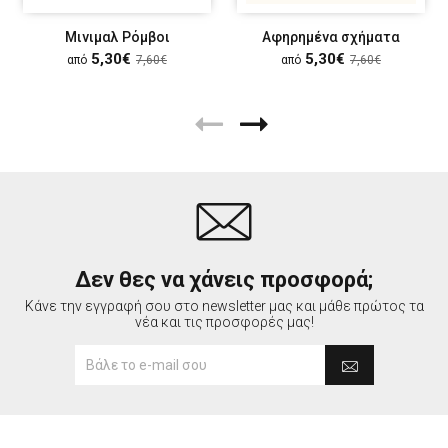
Μινιμαλ Ρόμβοι
Αφηρημένα σχήματα
5,30€
5,30€
από
7,60€
από
7,60€
Δεν θες να χάνεις προσφορά;
Κάνε την εγγραφή σου στο newsletter μας και μάθε πρώτος τα
νέα και τις προσφορές μας!