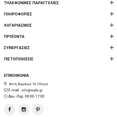
ΤΗΛΕΦΩΝΙΚΕΣ ΠΑΡΑΓΓΕΛΙΕΣ
ΠΛΗΡΟΦΟΡΙΕΣ
ΛΟΓΑΡΙΑΣΜΟΣ
ΠΡΟΪΟΝΤΑ
ΣΥΝΕΡΓΑΣΙΕΣ
ΠΙΣΤΟΠΟΙΗΣΕΙΣ
ΕΠΙΚΟΙΝΩΝΙΑ
Ακτή Δυμαίων 10, Πάτρα
E-mail:
info@walls.gr
Δευ.-Παρ. 09:00-17:00