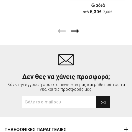
Κλαδιά
5,30€
από
7,60€
Δεν θες να χάνεις προσφορά;
Κάνε την εγγραφή σου στο newsletter μας και μάθε πρώτος τα
νέα και τις προσφορές μας!
ΤΗΛΕΦΩΝΙΚΕΣ ΠΑΡΑΓΓΕΛΙΕΣ