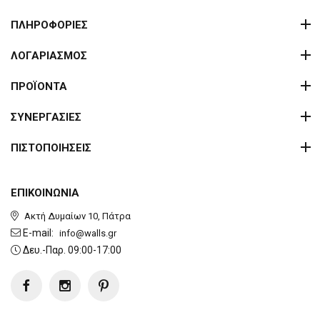
ΠΛΗΡΟΦΟΡΙΕΣ
ΛΟΓΑΡΙΑΣΜΟΣ
ΠΡΟΪΟΝΤΑ
ΣΥΝΕΡΓΑΣΙΕΣ
ΠΙΣΤΟΠΟΙΗΣΕΙΣ
ΕΠΙΚΟΙΝΩΝΙΑ
Ακτή Δυμαίων 10, Πάτρα
E-mail:
info@walls.gr
Δευ.-Παρ. 09:00-17:00