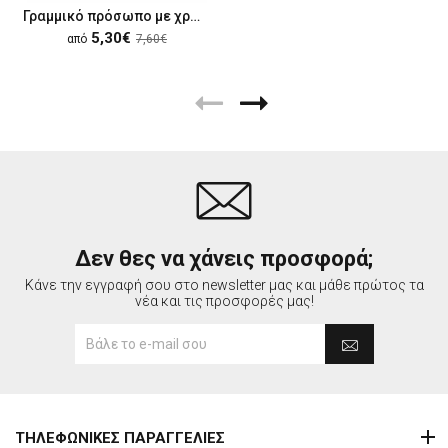
Γραμμικό πρόσωπο με χρώματα
5,30€
από
7,60€
Δεν θες να χάνεις προσφορά;
Κάνε την εγγραφή σου στο newsletter μας και μάθε πρώτος τα
νέα και τις προσφορές μας!
ΤΗΛΕΦΩΝΙΚΕΣ ΠΑΡΑΓΓΕΛΙΕΣ