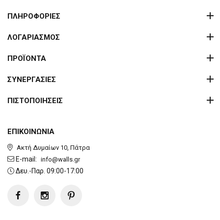
ΠΛΗΡΟΦΟΡΙΕΣ
ΛΟΓΑΡΙΑΣΜΟΣ
ΠΡΟΪΟΝΤΑ
ΣΥΝΕΡΓΑΣΙΕΣ
ΠΙΣΤΟΠΟΙΗΣΕΙΣ
ΕΠΙΚΟΙΝΩΝΙΑ
Ακτή Δυμαίων 10, Πάτρα
E-mail:
info@walls.gr
Δευ.-Παρ. 09:00-17:00