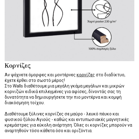
Κορνίζες
Αν ψάχνετε όμορφες και μοντέρνες
κορνίζες
στο διαδίκτυο,
έχετε έρθει στο σωστό μέρος!
Στο Walls διαθέτουμε μια μεγάλη γκάμα μεγάλων και μικρών
κορνιζών ειδικά επιλεγμένες για αφίσες, δίνοντάς σας τη
δυνατότητα να δημιουργήσετε την πιο μοντέρνα και κομψή
διακόσμηση τοίχου.
Διαθέτουμε ξύλινες κορνίζες σε μαύρο - λευκό πέυκο και
φυσικού ξύλου Αγιούς - καθώς και εντυπωσιακές μαγνητικές
κρεμάστρες για εύκολη ανάρτηση. Όλες οι κορνίζες μπορούν να
αναρτηθούν τόσο κάθετα όσο και οριζόντια.