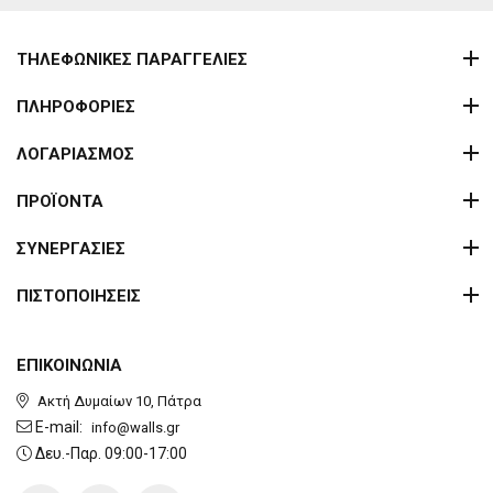
ΤΗΛΕΦΩΝΙΚΕΣ ΠΑΡΑΓΓΕΛΙΕΣ
ΠΛΗΡΟΦΟΡΙΕΣ
ΛΟΓΑΡΙΑΣΜΟΣ
ΠΡΟΪΟΝΤΑ
ΣΥΝΕΡΓΑΣΙΕΣ
ΠΙΣΤΟΠΟΙΗΣΕΙΣ
ΕΠΙΚΟΙΝΩΝΙΑ
Ακτή Δυμαίων 10, Πάτρα
E-mail:
info@walls.gr
Δευ.-Παρ. 09:00-17:00