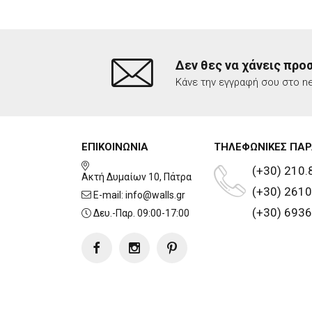
Δεν θες να χάνεις προ
Κάνε την εγγραφή σου στο ne
ΕΠΙΚΟΙΝΩΝΙΑ
ΤΗΛΕΦΩΝΙΚΕΣ ΠΑΡ
(+30) 210.
Ακτή Δυμαίων 10, Πάτρα
(+30) 2610
E-mail:
info@walls.gr
(+30) 6936
Δευ.-Παρ. 09:00-17:00