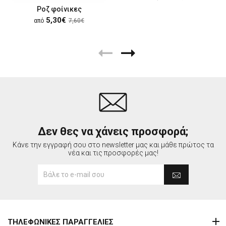
Ροζ φοίνικες
5,30€
από
7,60€
Δεν θες να χάνεις προσφορά;
Κάνε την εγγραφή σου στο newsletter μας και μάθε πρώτος τα
νέα και τις προσφορές μας!
ΤΗΛΕΦΩΝΙΚΕΣ ΠΑΡΑΓΓΕΛΙΕΣ