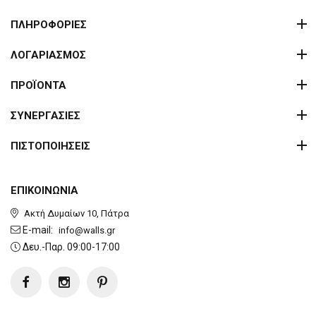
ΠΛΗΡΟΦΟΡΙΕΣ
ΛΟΓΑΡΙΑΣΜΟΣ
ΠΡΟΪΟΝΤΑ
ΣΥΝΕΡΓΑΣΙΕΣ
ΠΙΣΤΟΠΟΙΗΣΕΙΣ
ΕΠΙΚΟΙΝΩΝΙΑ
Ακτή Δυμαίων 10, Πάτρα
E-mail:
info@walls.gr
Δευ.-Παρ. 09:00-17:00