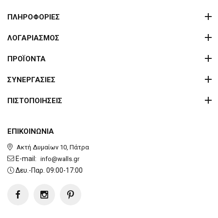
ΠΛΗΡΟΦΟΡΙΕΣ
ΛΟΓΑΡΙΑΣΜΟΣ
ΠΡΟΪΟΝΤΑ
ΣΥΝΕΡΓΑΣΙΕΣ
ΠΙΣΤΟΠΟΙΗΣΕΙΣ
ΕΠΙΚΟΙΝΩΝΙΑ
Ακτή Δυμαίων 10, Πάτρα
E-mail:
info@walls.gr
Δευ.-Παρ. 09:00-17:00