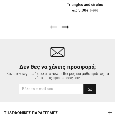
Τriangles and circles
5,30€
από
7,60€
Δεν θες να χάνεις προσφορά;
Κάνε την εγγραφή σου στο newsletter μας και μάθε πρώτος τα
νέα και τις προσφορές μας!
ΤΗΛΕΦΩΝΙΚΕΣ ΠΑΡΑΓΓΕΛΙΕΣ