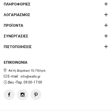
ΠΛΗΡΟΦΟΡΙΕΣ
ΛΟΓΑΡΙΑΣΜΟΣ
ΠΡΟΪΟΝΤΑ
ΣΥΝΕΡΓΑΣΙΕΣ
ΠΙΣΤΟΠΟΙΗΣΕΙΣ
ΕΠΙΚΟΙΝΩΝΙΑ
Ακτή Δυμαίων 10, Πάτρα
E-mail:
info@walls.gr
Δευ.-Παρ. 09:00-17:00