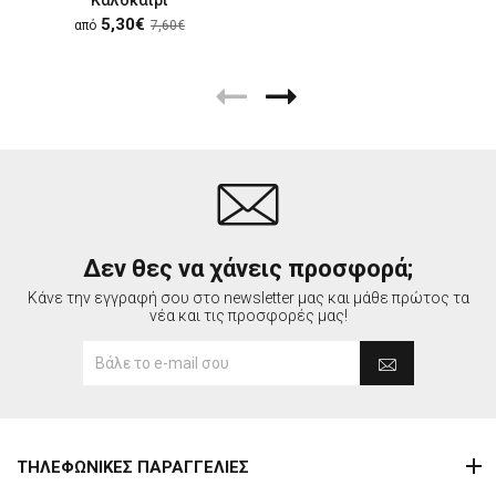
5,30€
από
7,60€
Δεν θες να χάνεις προσφορά;
Κάνε την εγγραφή σου στο newsletter μας και μάθε πρώτος τα
νέα και τις προσφορές μας!
ΤΗΛΕΦΩΝΙΚΕΣ ΠΑΡΑΓΓΕΛΙΕΣ