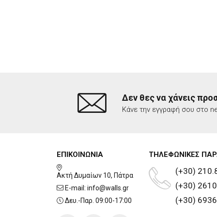
Δεν θες να χάνεις προ
Κάνε την εγγραφή σου στο ne
ΕΠΙΚΟΙΝΩΝΙΑ
ΤΗΛΕΦΩΝΙΚΕΣ ΠΑΡ
(+30) 210.
Ακτή Δυμαίων 10, Πάτρα
(+30) 2610
E-mail:
info@walls.gr
(+30) 6936
Δευ.-Παρ. 09:00-17:00