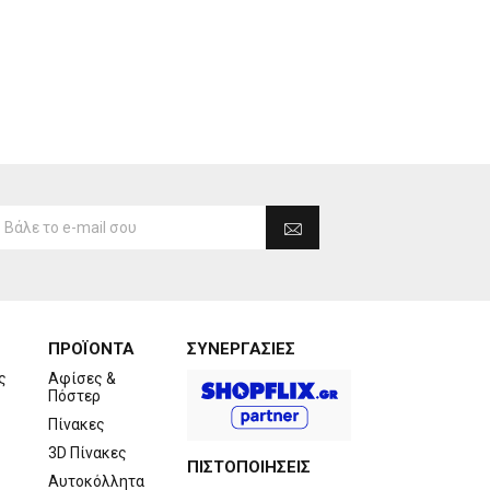
ΠΡΟΪΟΝΤΑ
ΣΥΝΕΡΓΑΣΙΕΣ
ς
Αφίσες &
Πόστερ
Πίνακες
3D Πίνακες
ΠΙΣΤΟΠΟΙΗΣΕΙΣ
Αυτοκόλλητα