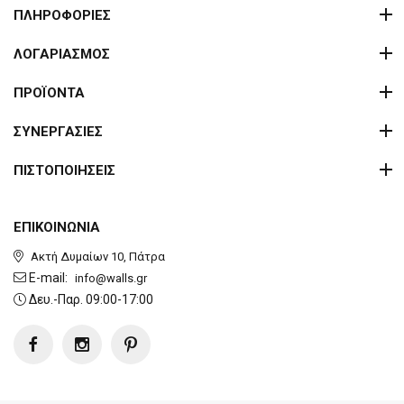
ΠΛΗΡΟΦΟΡΙΕΣ
ΛΟΓΑΡΙΑΣΜΟΣ
ΠΡΟΪΟΝΤΑ
ΣΥΝΕΡΓΑΣΙΕΣ
ΠΙΣΤΟΠΟΙΗΣΕΙΣ
ΕΠΙΚΟΙΝΩΝΙΑ
Ακτή Δυμαίων 10, Πάτρα
E-mail:
info@walls.gr
Δευ.-Παρ. 09:00-17:00