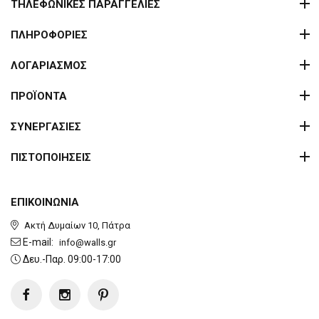
ΤΗΛΕΦΩΝΙΚΕΣ ΠΑΡΑΓΓΕΛΙΕΣ
ΠΛΗΡΟΦΟΡΙΕΣ
ΛΟΓΑΡΙΑΣΜΟΣ
ΠΡΟΪΟΝΤΑ
ΣΥΝΕΡΓΑΣΙΕΣ
ΠΙΣΤΟΠΟΙΗΣΕΙΣ
ΕΠΙΚΟΙΝΩΝΙΑ
Ακτή Δυμαίων 10, Πάτρα
E-mail:
info@walls.gr
Δευ.-Παρ. 09:00-17:00