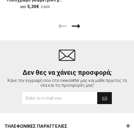
5,30€
από
7,60€
Δεν θες να χάνεις προσφορά;
Κάνε την εγγραφή σου στο newsletter μας και μάθε πρώτος τα
νέα και τις προσφορές μας!
ΤΗΛΕΦΩΝΙΚΕΣ ΠΑΡΑΓΓΕΛΙΕΣ