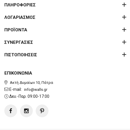
ΠΛΗΡΟΦΟΡΙΕΣ
ΛΟΓΑΡΙΑΣΜΟΣ
ΠΡΟΪΟΝΤΑ
ΣΥΝΕΡΓΑΣΙΕΣ
ΠΙΣΤΟΠΟΙΗΣΕΙΣ
ΕΠΙΚΟΙΝΩΝΙΑ
Ακτή Δυμαίων 10, Πάτρα
E-mail:
info@walls.gr
Δευ.-Παρ. 09:00-17:00