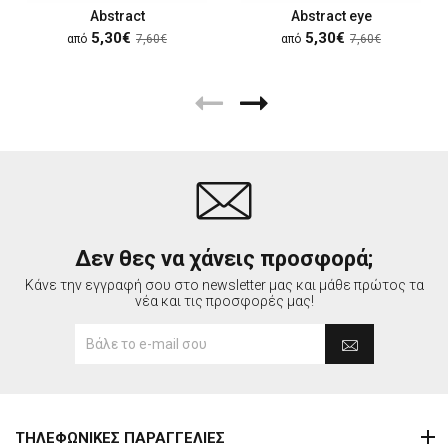
Abstract
Abstract eye
5,30€
5,30€
από
7,60€
από
7,60€
Δεν θες να χάνεις προσφορά;
Κάνε την εγγραφή σου στο newsletter μας και μάθε πρώτος τα
νέα και τις προσφορές μας!
ΤΗΛΕΦΩΝΙΚΕΣ ΠΑΡΑΓΓΕΛΙΕΣ