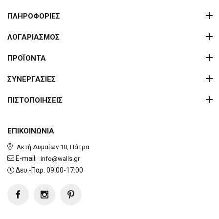
ΠΛΗΡΟΦΟΡΙΕΣ
ΛΟΓΑΡΙΑΣΜΟΣ
ΠΡΟΪΟΝΤΑ
ΣΥΝΕΡΓΑΣΙΕΣ
ΠΙΣΤΟΠΟΙΗΣΕΙΣ
ΕΠΙΚΟΙΝΩΝΙΑ
Ακτή Δυμαίων 10, Πάτρα
E-mail:
info@walls.gr
Δευ.-Παρ. 09:00-17:00