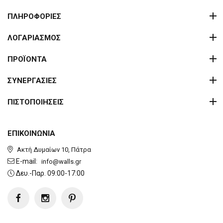
ΠΛΗΡΟΦΟΡΙΕΣ
ΛΟΓΑΡΙΑΣΜΟΣ
ΠΡΟΪΟΝΤΑ
ΣΥΝΕΡΓΑΣΙΕΣ
ΠΙΣΤΟΠΟΙΗΣΕΙΣ
ΕΠΙΚΟΙΝΩΝΙΑ
Ακτή Δυμαίων 10, Πάτρα
E-mail:
info@walls.gr
Δευ.-Παρ. 09:00-17:00