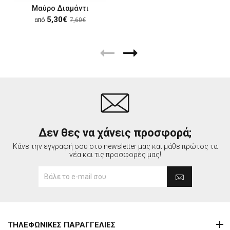
Μαύρο Διαμάντι
5,30€
από
7,60€
Δεν θες να χάνεις προσφορά;
Κάνε την εγγραφή σου στο newsletter μας και μάθε πρώτος τα
νέα και τις προσφορές μας!
ΤΗΛΕΦΩΝΙΚΕΣ ΠΑΡΑΓΓΕΛΙΕΣ