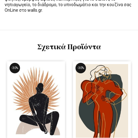
νηπιαγωγείο, το διάδρομο, το υπνοδωμάτιο και την κουζίνα σας
OnLine στο walls.gr.
Σχετικά Προϊόντα
-30%
-30%