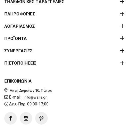
ΤΗΛΕΦΩΝΙΚΕΣ ΠΑΡΑΓΓΕΛΙΕΣ
ΠΛΗΡΟΦΟΡΙΕΣ
ΛΟΓΑΡΙΑΣΜΟΣ
ΠΡΟΪΟΝΤΑ
ΣΥΝΕΡΓΑΣΙΕΣ
ΠΙΣΤΟΠΟΙΗΣΕΙΣ
ΕΠΙΚΟΙΝΩΝΙΑ
Ακτή Δυμαίων 10, Πάτρα
E-mail:
info@walls.gr
Δευ.-Παρ. 09:00-17:00