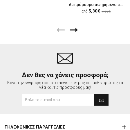
Ασπρόμαυρο αφηρημένο σχέδιο
5,30€
από
7,60€
Δεν θες να χάνεις προσφορά;
Κάνε την εγγραφή σου στο newsletter μας και μάθε πρώτος τα
νέα και τις προσφορές μας!
ΤΗΛΕΦΩΝΙΚΕΣ ΠΑΡΑΓΓΕΛΙΕΣ