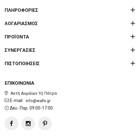
ΠΛΗΡΟΦΟΡΙΕΣ
ΛΟΓΑΡΙΑΣΜΟΣ
ΠΡΟΪΟΝΤΑ
ΣΥΝΕΡΓΑΣΙΕΣ
ΠΙΣΤΟΠΟΙΗΣΕΙΣ
ΕΠΙΚΟΙΝΩΝΙΑ
Ακτή Δυμαίων 10, Πάτρα
E-mail:
info@walls.gr
Δευ.-Παρ. 09:00-17:00