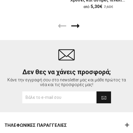
5,30€
από
7,60€
Δεν θες να χάνεις προσφορά;
Κάνε την εγγραφή σου στο newsletter μας και μάθε πρώτος τα
νέα και τις προσφορές μας!
ΤΗΛΕΦΩΝΙΚΕΣ ΠΑΡΑΓΓΕΛΙΕΣ