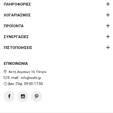
ΠΛΗΡΟΦΟΡΙΕΣ
ΛΟΓΑΡΙΑΣΜΟΣ
ΠΡΟΪΟΝΤΑ
ΣΥΝΕΡΓΑΣΙΕΣ
ΠΙΣΤΟΠΟΙΗΣΕΙΣ
ΕΠΙΚΟΙΝΩΝΙΑ
Ακτή Δυμαίων 10, Πάτρα
E-mail:
info@walls.gr
Δευ.-Παρ. 09:00-17:00