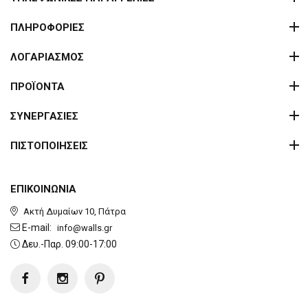
ΠΛΗΡΟΦΟΡΙΕΣ
ΛΟΓΑΡΙΑΣΜΟΣ
ΠΡΟΪΟΝΤΑ
ΣΥΝΕΡΓΑΣΙΕΣ
ΠΙΣΤΟΠΟΙΗΣΕΙΣ
ΕΠΙΚΟΙΝΩΝΙΑ
Ακτή Δυμαίων 10, Πάτρα
E-mail:
info@walls.gr
Δευ.-Παρ. 09:00-17:00