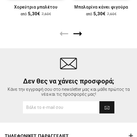
Χορεύτρια μπαλέτου
Μπαλαρίνα κάνει φιγούρα
5,30€
5,30€
από
7,60€
από
7,60€
Δεν θες να χάνεις προσφορά;
Κάνε την εγγραφή σου στο newsletter μας και μάθε πρώτος τα
νέα και τις προσφορές μας!
ΤΗΛΕΦΩΝΙΚΕΣ ΠΑΡΑΓΓΕΛΙΕΣ