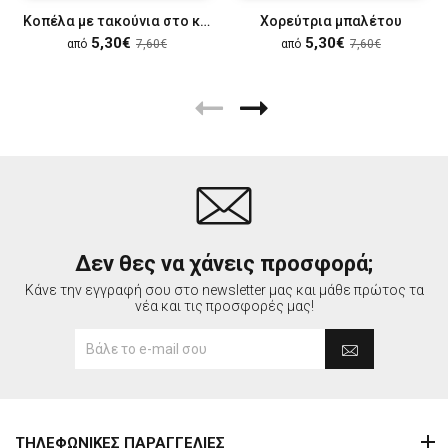
Κοπέλα με τακούνια στο κεφάλι της
Χορεύτρια μπαλέτου
5,30€
5,30€
από
7,60€
από
7,60€
Δεν θες να χάνεις προσφορά;
Κάνε την εγγραφή σου στο newsletter μας και μάθε πρώτος τα
νέα και τις προσφορές μας!
ΤΗΛΕΦΩΝΙΚΕΣ ΠΑΡΑΓΓΕΛΙΕΣ