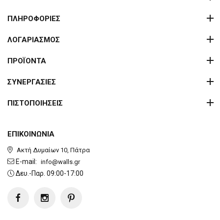
ΠΛΗΡΟΦΟΡΙΕΣ
ΛΟΓΑΡΙΑΣΜΟΣ
ΠΡΟΪΟΝΤΑ
ΣΥΝΕΡΓΑΣΙΕΣ
ΠΙΣΤΟΠΟΙΗΣΕΙΣ
ΕΠΙΚΟΙΝΩΝΙΑ
Ακτή Δυμαίων 10, Πάτρα
E-mail:
info@walls.gr
Δευ.-Παρ. 09:00-17:00