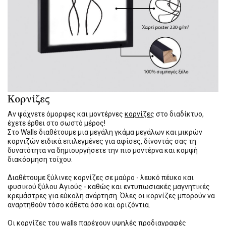
Κορνίζες
Αν ψάχνετε όμορφες και μοντέρνες
κορνίζες
στο διαδίκτυο,
έχετε έρθει στο σωστό μέρος!
Στο Walls διαθέτουμε μια μεγάλη γκάμα μεγάλων και μικρών
κορνιζών ειδικά επιλεγμένες για αφίσες, δίνοντάς σας τη
δυνατότητα να δημιουργήσετε την πιο μοντέρνα και κομψή
διακόσμηση τοίχου.
Διαθέτουμε ξύλινες κορνίζες σε μαύρο - λευκό πέυκο και
φυσικού ξύλου Αγιούς - καθώς και εντυπωσιακές μαγνητικές
κρεμάστρες για εύκολη ανάρτηση. Όλες οι κορνίζες μπορούν να
αναρτηθούν τόσο κάθετα όσο και οριζόντια.
Οι κορνίζες του walls παρέχουν υψηλές προδιαγραφές