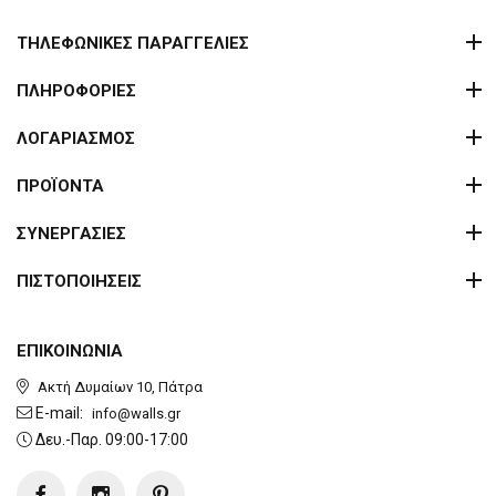
ΤΗΛΕΦΩΝΙΚΕΣ ΠΑΡΑΓΓΕΛΙΕΣ
ΠΛΗΡΟΦΟΡΙΕΣ
ΛΟΓΑΡΙΑΣΜΟΣ
ΠΡΟΪΟΝΤΑ
ΣΥΝΕΡΓΑΣΙΕΣ
ΠΙΣΤΟΠΟΙΗΣΕΙΣ
ΕΠΙΚΟΙΝΩΝΙΑ
Ακτή Δυμαίων 10, Πάτρα
E-mail:
info@walls.gr
Δευ.-Παρ. 09:00-17:00