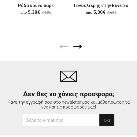
Ρόδα λουνα παρκ
Γονδολιέρης στην Βενετία
5,30€
5,30€
από
7,60€
από
7,60€
Δεν θες να χάνεις προσφορά;
Κάνε την εγγραφή σου στο newsletter μας και μάθε πρώτος τα
νέα και τις προσφορές μας!