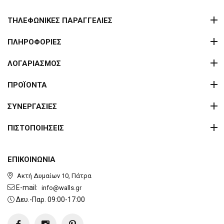
ΤΗΛΕΦΩΝΙΚΕΣ ΠΑΡΑΓΓΕΛΙΕΣ
ΠΛΗΡΟΦΟΡΙΕΣ
ΛΟΓΑΡΙΑΣΜΟΣ
ΠΡΟΪΟΝΤΑ
ΣΥΝΕΡΓΑΣΙΕΣ
ΠΙΣΤΟΠΟΙΗΣΕΙΣ
ΕΠΙΚΟΙΝΩΝΙΑ
Ακτή Δυμαίων 10, Πάτρα
E-mail:
info@walls.gr
Δευ.-Παρ. 09:00-17:00