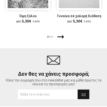
Όψη ξύλου
Γυναίκα σε χαλαρή διάθεση
5,30€
5,30€
από
7,60€
από
7,60€
Δεν θες να χάνεις προσφορά;
Κάνε την εγγραφή σου στο newsletter μας και μάθε πρώτος τα
νέα και τις προσφορές μας!