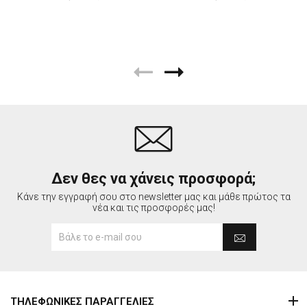
Δεν θες να χάνεις προσφορά;
Κάνε την εγγραφή σου στο newsletter μας και μάθε πρώτος τα
νέα και τις προσφορές μας!
ΤΗΛΕΦΩΝΙΚΕΣ ΠΑΡΑΓΓΕΛΙΕΣ