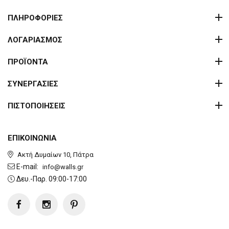
ΠΛΗΡΟΦΟΡΙΕΣ
ΛΟΓΑΡΙΑΣΜΟΣ
ΠΡΟΪΟΝΤΑ
ΣΥΝΕΡΓΑΣΙΕΣ
ΠΙΣΤΟΠΟΙΗΣΕΙΣ
ΕΠΙΚΟΙΝΩΝΙΑ
Ακτή Δυμαίων 10, Πάτρα
E-mail:
info@walls.gr
Δευ.-Παρ. 09:00-17:00