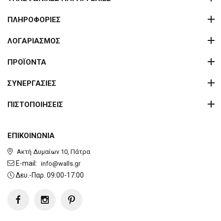
ΠΛΗΡΟΦΟΡΙΕΣ
ΛΟΓΑΡΙΑΣΜΟΣ
ΠΡΟΪΟΝΤΑ
ΣΥΝΕΡΓΑΣΙΕΣ
ΠΙΣΤΟΠΟΙΗΣΕΙΣ
ΕΠΙΚΟΙΝΩΝΙΑ
Ακτή Δυμαίων 10, Πάτρα
E-mail:
info@walls.gr
Δευ.-Παρ. 09:00-17:00