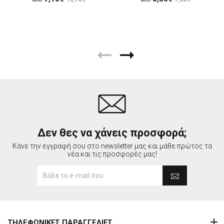
Δεν θες να χάνεις προσφορά;
Κάνε την εγγραφή σου στο newsletter μας και μάθε πρώτος τα
νέα και τις προσφορές μας!
ΤΗΛΕΦΩΝΙΚΕΣ ΠΑΡΑΓΓΕΛΙΕΣ