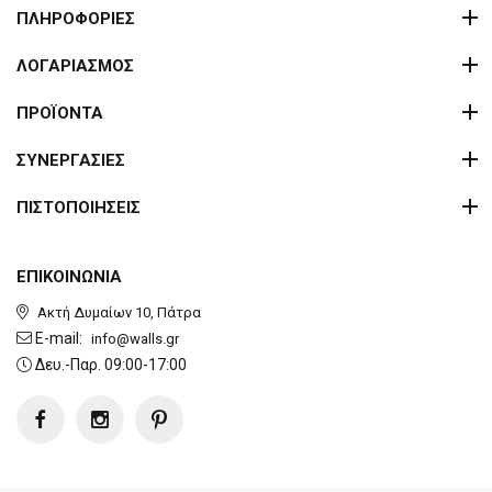
ΠΛΗΡΟΦΟΡΙΕΣ
ΛΟΓΑΡΙΑΣΜΟΣ
ΠΡΟΪΟΝΤΑ
ΣΥΝΕΡΓΑΣΙΕΣ
ΠΙΣΤΟΠΟΙΗΣΕΙΣ
ΕΠΙΚΟΙΝΩΝΙΑ
Ακτή Δυμαίων 10, Πάτρα
E-mail:
info@walls.gr
Δευ.-Παρ. 09:00-17:00