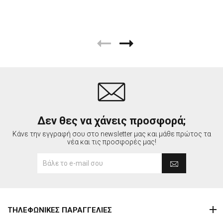
Δεν θες να χάνεις προσφορά;
Κάνε την εγγραφή σου στο newsletter μας και μάθε πρώτος τα
νέα και τις προσφορές μας!
ΤΗΛΕΦΩΝΙΚΕΣ ΠΑΡΑΓΓΕΛΙΕΣ