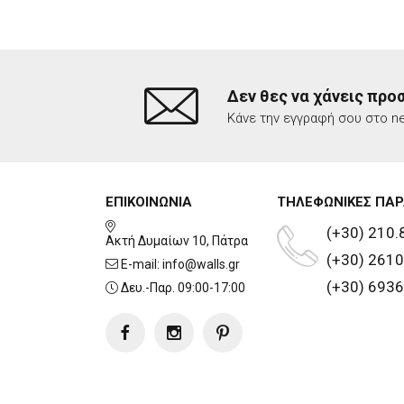
Δεν θες να χάνεις προ
Κάνε την εγγραφή σου στο ne
ΕΠΙΚΟΙΝΩΝΙΑ
ΤΗΛΕΦΩΝΙΚΕΣ ΠΑΡ
(+30) 210.
Ακτή Δυμαίων 10, Πάτρα
(+30) 2610
E-mail:
info@walls.gr
(+30) 6936
Δευ.-Παρ. 09:00-17:00