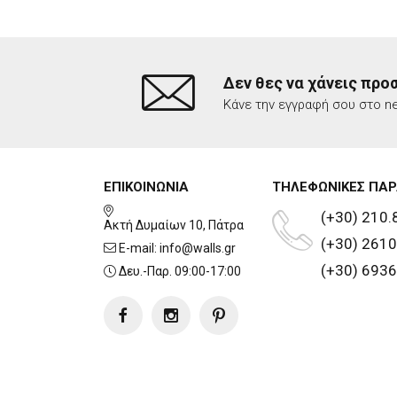
Δεν θες να χάνεις προ
Κάνε την εγγραφή σου στο ne
ΕΠΙΚΟΙΝΩΝΙΑ
ΤΗΛΕΦΩΝΙΚΕΣ ΠΑΡ
(+30) 210.
Ακτή Δυμαίων 10, Πάτρα
(+30) 2610
E-mail:
info@walls.gr
(+30) 6936
Δευ.-Παρ. 09:00-17:00