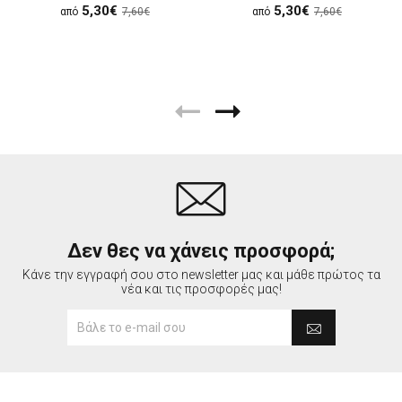
5,30€
5,30€
από
7,60€
από
7,60€
Δεν θες να χάνεις προσφορά;
Κάνε την εγγραφή σου στο newsletter μας και μάθε πρώτος τα
νέα και τις προσφορές μας!