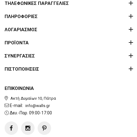
ΤΗΛΕΦΩΝΙΚΕΣ ΠΑΡΑΓΓΕΛΙΕΣ
ΠΛΗΡΟΦΟΡΙΕΣ
ΛΟΓΑΡΙΑΣΜΟΣ
ΠΡΟΪΟΝΤΑ
ΣΥΝΕΡΓΑΣΙΕΣ
ΠΙΣΤΟΠΟΙΗΣΕΙΣ
ΕΠΙΚΟΙΝΩΝΙΑ
Ακτή Δυμαίων 10, Πάτρα
E-mail:
info@walls.gr
Δευ.-Παρ. 09:00-17:00