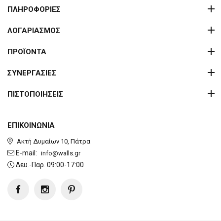
ΠΛΗΡΟΦΟΡΙΕΣ
ΛΟΓΑΡΙΑΣΜΟΣ
ΠΡΟΪΟΝΤΑ
ΣΥΝΕΡΓΑΣΙΕΣ
ΠΙΣΤΟΠΟΙΗΣΕΙΣ
ΕΠΙΚΟΙΝΩΝΙΑ
Ακτή Δυμαίων 10, Πάτρα
E-mail:
info@walls.gr
Δευ.-Παρ. 09:00-17:00