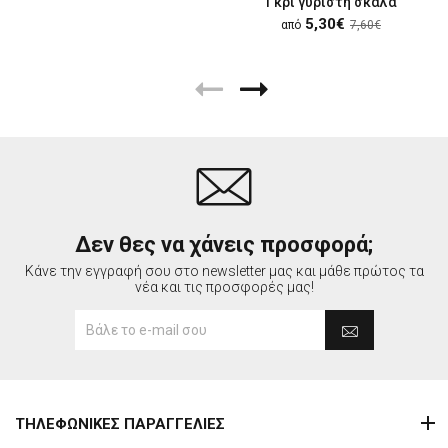
Γκρι γυριστή σκάλα
5,30€
από
7,60€
Δεν θες να χάνεις προσφορά;
Κάνε την εγγραφή σου στο newsletter μας και μάθε πρώτος τα
νέα και τις προσφορές μας!
ΤΗΛΕΦΩΝΙΚΕΣ ΠΑΡΑΓΓΕΛΙΕΣ