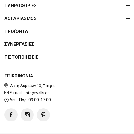
ΠΛΗΡΟΦΟΡΙΕΣ
ΛΟΓΑΡΙΑΣΜΟΣ
ΠΡΟΪΟΝΤΑ
ΣΥΝΕΡΓΑΣΙΕΣ
ΠΙΣΤΟΠΟΙΗΣΕΙΣ
ΕΠΙΚΟΙΝΩΝΙΑ
Ακτή Δυμαίων 10, Πάτρα
E-mail:
info@walls.gr
Δευ.-Παρ. 09:00-17:00