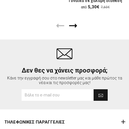
Γυναίκα σε χαλαρή διάθεση
5,30€
από
7,60€
Δεν θες να χάνεις προσφορά;
Κάνε την εγγραφή σου στο newsletter μας και μάθε πρώτος τα
νέα και τις προσφορές μας!
ΤΗΛΕΦΩΝΙΚΕΣ ΠΑΡΑΓΓΕΛΙΕΣ