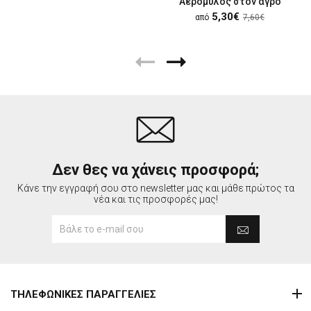
Αερόμυλος στον αγρό
5,30€
από
7,60€
Δεν θες να χάνεις προσφορά;
Κάνε την εγγραφή σου στο newsletter μας και μάθε πρώτος τα
νέα και τις προσφορές μας!
ΤΗΛΕΦΩΝΙΚΕΣ ΠΑΡΑΓΓΕΛΙΕΣ