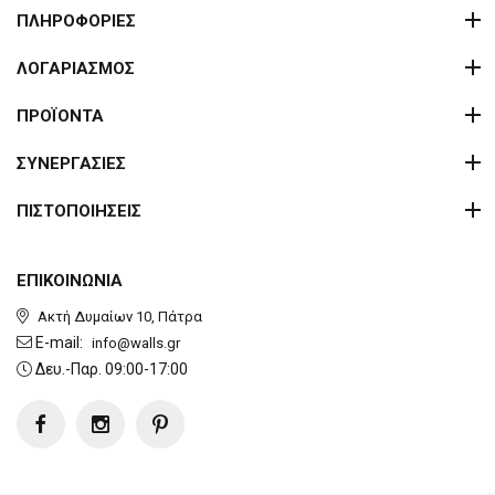
ΠΛΗΡΟΦΟΡΙΕΣ
ΛΟΓΑΡΙΑΣΜΟΣ
ΠΡΟΪΟΝΤΑ
ΣΥΝΕΡΓΑΣΙΕΣ
ΠΙΣΤΟΠΟΙΗΣΕΙΣ
ΕΠΙΚΟΙΝΩΝΙΑ
Ακτή Δυμαίων 10, Πάτρα
E-mail:
info@walls.gr
Δευ.-Παρ. 09:00-17:00