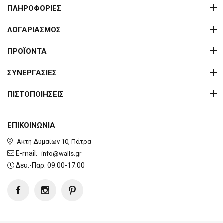
ΠΛΗΡΟΦΟΡΙΕΣ
ΛΟΓΑΡΙΑΣΜΟΣ
ΠΡΟΪΟΝΤΑ
ΣΥΝΕΡΓΑΣΙΕΣ
ΠΙΣΤΟΠΟΙΗΣΕΙΣ
ΕΠΙΚΟΙΝΩΝΙΑ
Ακτή Δυμαίων 10, Πάτρα
E-mail:
info@walls.gr
Δευ.-Παρ. 09:00-17:00