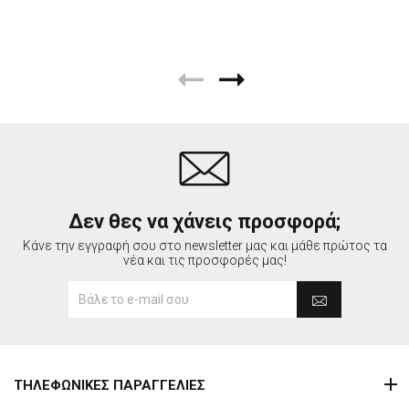
Δεν θες να χάνεις προσφορά;
Κάνε την εγγραφή σου στο newsletter μας και μάθε πρώτος τα
νέα και τις προσφορές μας!
ΤΗΛΕΦΩΝΙΚΕΣ ΠΑΡΑΓΓΕΛΙΕΣ