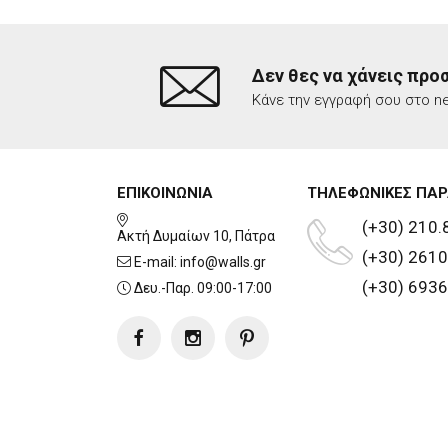
Δεν θες να χάνεις προ
Κάνε την εγγραφή σου στο ne
ΕΠΙΚΟΙΝΩΝΙΑ
ΤΗΛΕΦΩΝΙΚΕΣ ΠΑΡ
(+30) 210.
Ακτή Δυμαίων 10, Πάτρα
(+30) 2610
E-mail:
info@walls.gr
(+30) 6936
Δευ.-Παρ. 09:00-17:00