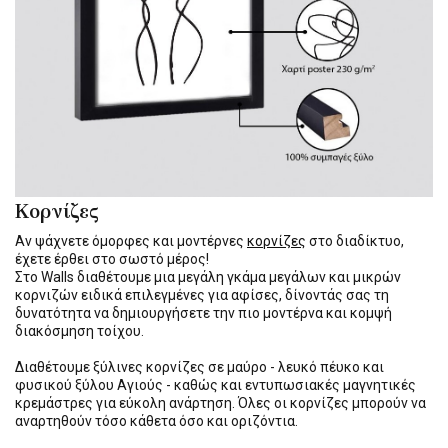
Κορνίζες
Αν ψάχνετε όμορφες και μοντέρνες
κορνίζες
στο διαδίκτυο,
έχετε έρθει στο σωστό μέρος!
Στο Walls διαθέτουμε μια μεγάλη γκάμα μεγάλων και μικρών
κορνιζών ειδικά επιλεγμένες για αφίσες, δίνοντάς σας τη
δυνατότητα να δημιουργήσετε την πιο μοντέρνα και κομψή
διακόσμηση τοίχου.
Διαθέτουμε ξύλινες κορνίζες σε μαύρο - λευκό πέυκο και
φυσικού ξύλου Αγιούς - καθώς και εντυπωσιακές μαγνητικές
κρεμάστρες για εύκολη ανάρτηση. Όλες οι κορνίζες μπορούν να
αναρτηθούν τόσο κάθετα όσο και οριζόντια.