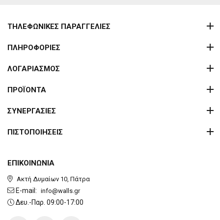
ΤΗΛΕΦΩΝΙΚΕΣ ΠΑΡΑΓΓΕΛΙΕΣ
ΠΛΗΡΟΦΟΡΙΕΣ
ΛΟΓΑΡΙΑΣΜΟΣ
ΠΡΟΪΟΝΤΑ
ΣΥΝΕΡΓΑΣΙΕΣ
ΠΙΣΤΟΠΟΙΗΣΕΙΣ
ΕΠΙΚΟΙΝΩΝΙΑ
Ακτή Δυμαίων 10, Πάτρα
E-mail:
info@walls.gr
Δευ.-Παρ. 09:00-17:00