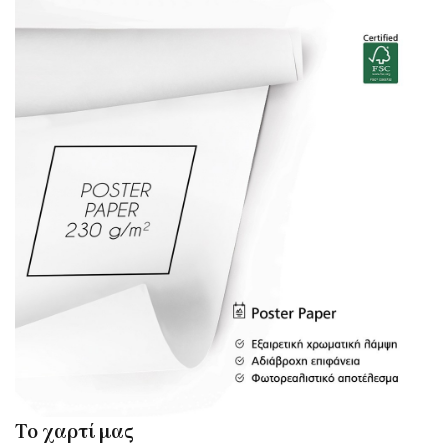
Το χαρτί μας