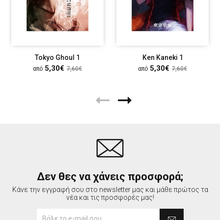
Tokyo Ghoul 1
Ken Kaneki 1
5,30€
5,30€
από
7,60€
από
7,60€
Δεν θες να χάνεις προσφορά;
Κάνε την εγγραφή σου στο newsletter μας και μάθε πρώτος τα
νέα και τις προσφορές μας!