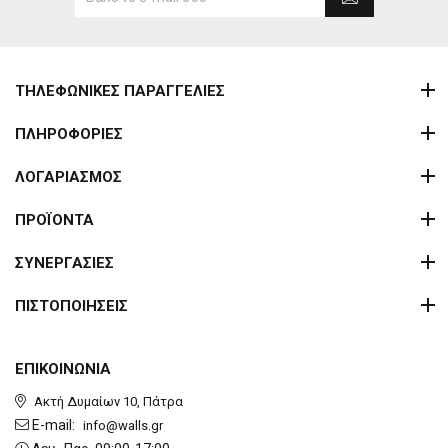
ΤΗΛΕΦΩΝΙΚΕΣ ΠΑΡΑΓΓΕΛΙΕΣ
ΠΛΗΡΟΦΟΡΙΕΣ
ΛΟΓΑΡΙΑΣΜΟΣ
ΠΡΟΪΟΝΤΑ
ΣΥΝΕΡΓΑΣΙΕΣ
ΠΙΣΤΟΠΟΙΗΣΕΙΣ
ΕΠΙΚΟΙΝΩΝΙΑ
Ακτή Δυμαίων 10, Πάτρα
E-mail:
info@walls.gr