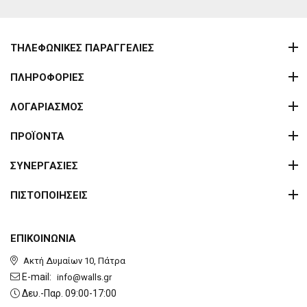
ΤΗΛΕΦΩΝΙΚΕΣ ΠΑΡΑΓΓΕΛΙΕΣ
ΠΛΗΡΟΦΟΡΙΕΣ
ΛΟΓΑΡΙΑΣΜΟΣ
ΠΡΟΪΟΝΤΑ
ΣΥΝΕΡΓΑΣΙΕΣ
ΠΙΣΤΟΠΟΙΗΣΕΙΣ
ΕΠΙΚΟΙΝΩΝΙΑ
Ακτή Δυμαίων 10, Πάτρα
E-mail:
info@walls.gr
Δευ.-Παρ. 09:00-17:00