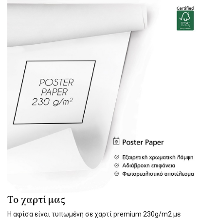
Το χαρτί μας
Η αφίσα είναι τυπωμένη σε χαρτί premium 230g/m2 με