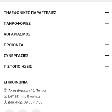
ΤΗΛΕΦΩΝΙΚΕΣ ΠΑΡΑΓΓΕΛΙΕΣ
ΠΛΗΡΟΦΟΡΙΕΣ
ΛΟΓΑΡΙΑΣΜΟΣ
ΠΡΟΪΟΝΤΑ
ΣΥΝΕΡΓΑΣΙΕΣ
ΠΙΣΤΟΠΟΙΗΣΕΙΣ
ΕΠΙΚΟΙΝΩΝΙΑ
Ακτή Δυμαίων 10, Πάτρα
E-mail:
info@walls.gr
Δευ.-Παρ. 09:00-17:00