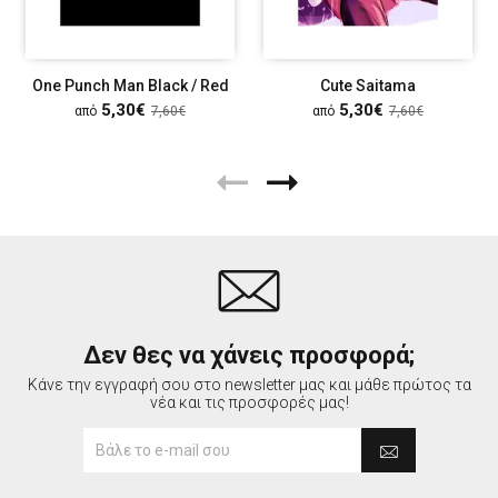
One Punch Man Black / Red
Cute Saitama
5,30€
5,30€
από
7,60€
από
7,60€
Δεν θες να χάνεις προσφορά;
Κάνε την εγγραφή σου στο newsletter μας και μάθε πρώτος τα
νέα και τις προσφορές μας!