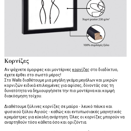
Κορνίζες
Αν ψάχνετε όμορφες και μοντέρνες
κορνίζες
στο διαδίκτυο,
έχετε έρθει στο σωστό μέρος!
Στο Walls διαθέτουμε μια μεγάλη γκάμα μεγάλων και μικρών
κορνιζών ειδικά επιλεγμένες για αφίσες, δίνοντάς σας τη
δυνατότητα να δημιουργήσετε την πιο μοντέρνα και κομψή
διακόσμηση τοίχου.
Διαθέτουμε ξύλινες κορνίζες σε μαύρο - λευκό πέυκο και
φυσικού ξύλου Αγιούς - καθώς και εντυπωσιακές μαγνητικές
κρεμάστρες για εύκολη ανάρτηση. Όλες οι κορνίζες μπορούν να
αναρτηθούν τόσο κάθετα όσο και οριζόντια.