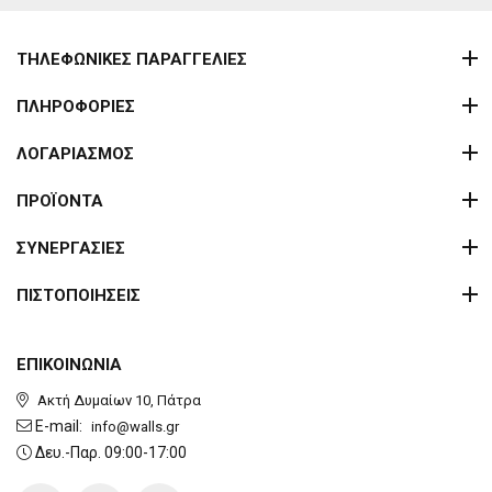
ΤΗΛΕΦΩΝΙΚΕΣ ΠΑΡΑΓΓΕΛΙΕΣ
ΠΛΗΡΟΦΟΡΙΕΣ
ΛΟΓΑΡΙΑΣΜΟΣ
ΠΡΟΪΟΝΤΑ
ΣΥΝΕΡΓΑΣΙΕΣ
ΠΙΣΤΟΠΟΙΗΣΕΙΣ
ΕΠΙΚΟΙΝΩΝΙΑ
Ακτή Δυμαίων 10, Πάτρα
E-mail:
info@walls.gr
Δευ.-Παρ. 09:00-17:00