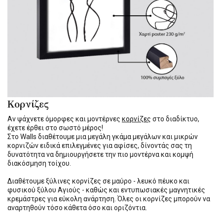
Κορνίζες
Αν ψάχνετε όμορφες και μοντέρνες
κορνίζες
στο διαδίκτυο,
έχετε έρθει στο σωστό μέρος!
Στο Walls διαθέτουμε μια μεγάλη γκάμα μεγάλων και μικρών
κορνιζών ειδικά επιλεγμένες για αφίσες, δίνοντάς σας τη
δυνατότητα να δημιουργήσετε την πιο μοντέρνα και κομψή
διακόσμηση τοίχου.
Διαθέτουμε ξύλινες κορνίζες σε μαύρο - λευκό πέυκο και
φυσικού ξύλου Αγιούς - καθώς και εντυπωσιακές μαγνητικές
κρεμάστρες για εύκολη ανάρτηση. Όλες οι κορνίζες μπορούν να
αναρτηθούν τόσο κάθετα όσο και οριζόντια.