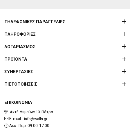
ΤΗΛΕΦΩΝΙΚΕΣ ΠΑΡΑΓΓΕΛΙΕΣ
ΠΛΗΡΟΦΟΡΙΕΣ
ΛΟΓΑΡΙΑΣΜΟΣ
ΠΡΟΪΟΝΤΑ
ΣΥΝΕΡΓΑΣΙΕΣ
ΠΙΣΤΟΠΟΙΗΣΕΙΣ
ΕΠΙΚΟΙΝΩΝΙΑ
Ακτή Δυμαίων 10, Πάτρα
E-mail:
info@walls.gr
Δευ.-Παρ. 09:00-17:00