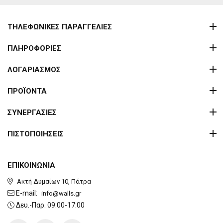
ΤΗΛΕΦΩΝΙΚΕΣ ΠΑΡΑΓΓΕΛΙΕΣ
ΠΛΗΡΟΦΟΡΙΕΣ
ΛΟΓΑΡΙΑΣΜΟΣ
ΠΡΟΪΟΝΤΑ
ΣΥΝΕΡΓΑΣΙΕΣ
ΠΙΣΤΟΠΟΙΗΣΕΙΣ
ΕΠΙΚΟΙΝΩΝΙΑ
Ακτή Δυμαίων 10, Πάτρα
E-mail:
info@walls.gr
Δευ.-Παρ. 09:00-17:00