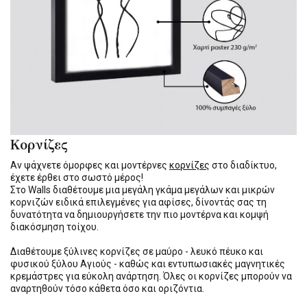
Κορνίζες
Αν ψάχνετε όμορφες και μοντέρνες
κορνίζες
στο διαδίκτυο,
έχετε έρθει στο σωστό μέρος!
Στο Walls διαθέτουμε μια μεγάλη γκάμα μεγάλων και μικρών
κορνιζών ειδικά επιλεγμένες για αφίσες, δίνοντάς σας τη
δυνατότητα να δημιουργήσετε την πιο μοντέρνα και κομψή
διακόσμηση τοίχου.
Διαθέτουμε ξύλινες κορνίζες σε μαύρο - λευκό πέυκο και
φυσικού ξύλου Αγιούς - καθώς και εντυπωσιακές μαγνητικές
κρεμάστρες για εύκολη ανάρτηση. Όλες οι κορνίζες μπορούν να
αναρτηθούν τόσο κάθετα όσο και οριζόντια.