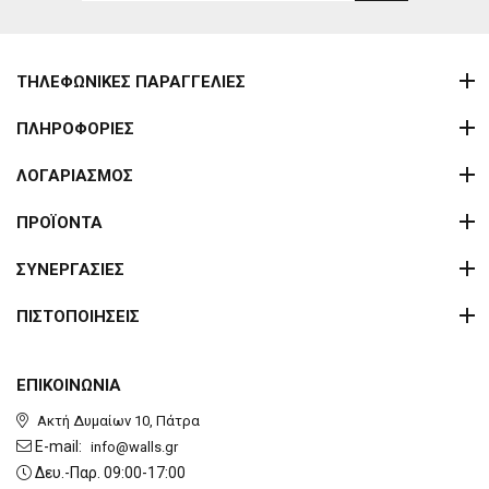
ΤΗΛΕΦΩΝΙΚΕΣ ΠΑΡΑΓΓΕΛΙΕΣ
ΠΛΗΡΟΦΟΡΙΕΣ
ΛΟΓΑΡΙΑΣΜΟΣ
ΠΡΟΪΟΝΤΑ
ΣΥΝΕΡΓΑΣΙΕΣ
ΠΙΣΤΟΠΟΙΗΣΕΙΣ
ΕΠΙΚΟΙΝΩΝΙΑ
Ακτή Δυμαίων 10, Πάτρα
E-mail:
info@walls.gr
Δευ.-Παρ. 09:00-17:00