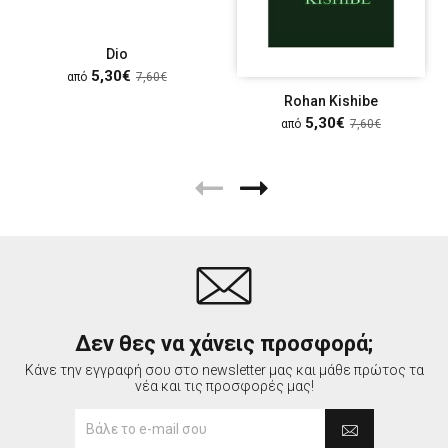
Dio
5,30€
από
7,60€
Rohan Kishibe
5,30€
από
7,60€
Δεν θες να χάνεις προσφορά;
Κάνε την εγγραφή σου στο newsletter μας και μάθε πρώτος τα
νέα και τις προσφορές μας!