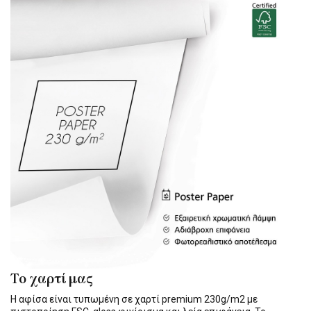
Το χαρτί μας
Η αφίσα είναι τυπωμένη σε χαρτί premium 230g/m2 με