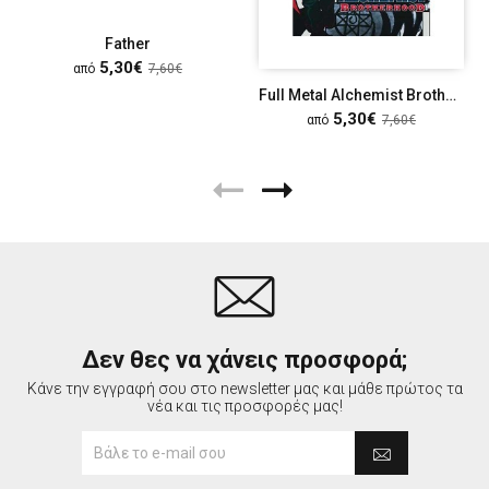
Father
5,30€
από
7,60€
Full Metal Alchemist Brotherhood
5,30€
από
7,60€
Δεν θες να χάνεις προσφορά;
Κάνε την εγγραφή σου στο newsletter μας και μάθε πρώτος τα
νέα και τις προσφορές μας!