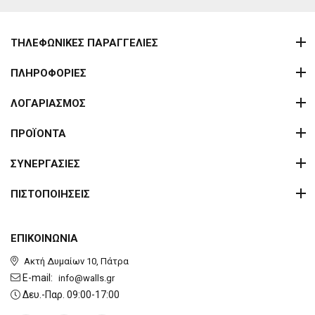
ΤΗΛΕΦΩΝΙΚΕΣ ΠΑΡΑΓΓΕΛΙΕΣ
ΠΛΗΡΟΦΟΡΙΕΣ
ΛΟΓΑΡΙΑΣΜΟΣ
ΠΡΟΪΟΝΤΑ
ΣΥΝΕΡΓΑΣΙΕΣ
ΠΙΣΤΟΠΟΙΗΣΕΙΣ
ΕΠΙΚΟΙΝΩΝΙΑ
Ακτή Δυμαίων 10, Πάτρα
E-mail:
info@walls.gr
Δευ.-Παρ. 09:00-17:00