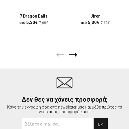
7 Dragon Balls
Jiren
5,30€
5,30€
από
7,60€
από
7,60€
Δεν θες να χάνεις προσφορά;
Κάνε την εγγραφή σου στο newsletter μας και μάθε πρώτος τα
νέα και τις προσφορές μας!