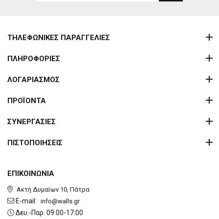
ΤΗΛΕΦΩΝΙΚΕΣ ΠΑΡΑΓΓΕΛΙΕΣ
ΠΛΗΡΟΦΟΡΙΕΣ
ΛΟΓΑΡΙΑΣΜΟΣ
ΠΡΟΪΟΝΤΑ
ΣΥΝΕΡΓΑΣΙΕΣ
ΠΙΣΤΟΠΟΙΗΣΕΙΣ
ΕΠΙΚΟΙΝΩΝΙΑ
Ακτή Δυμαίων 10, Πάτρα
E-mail:
info@walls.gr
Δευ.-Παρ. 09:00-17:00