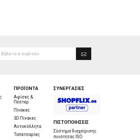
ΠΡΟΪΟΝΤΑ
ΣΥΝΕΡΓΑΣΙΕΣ
ς
Αφίσες &
Πόστερ
Πίνακες
3D Πίνακες
ΠΙΣΤΟΠΟΙΗΣΕΙΣ
Αυτοκόλλητα
Σύστημα διαχείρισης
Ταπετσαρίες
ποιότητας ISO