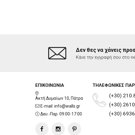
Δεν θες να χάνεις προ
Κάνε την εγγραφή σου στο ne
ΕΠΙΚΟΙΝΩΝΙΑ
ΤΗΛΕΦΩΝΙΚΕΣ ΠΑΡ
(+30) 210.
Ακτή Δυμαίων 10, Πάτρα
(+30) 2610
E-mail:
info@walls.gr
(+30) 6936
Δευ.-Παρ. 09:00-17:00