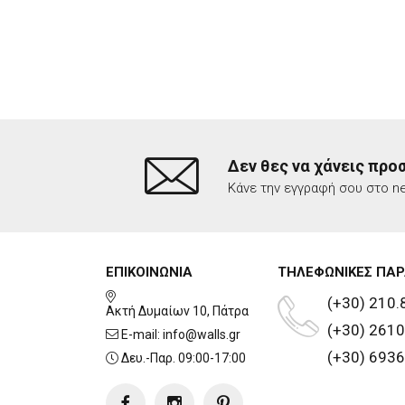
Δεν θες να χάνεις προ
Κάνε την εγγραφή σου στο ne
ΕΠΙΚΟΙΝΩΝΙΑ
ΤΗΛΕΦΩΝΙΚΕΣ ΠΑΡ
(+30) 210.
Ακτή Δυμαίων 10, Πάτρα
(+30) 2610
E-mail:
info@walls.gr
(+30) 6936
Δευ.-Παρ. 09:00-17:00