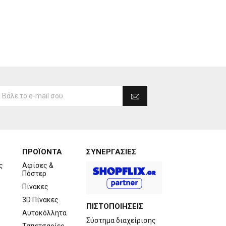
ΠΡΟΪΟΝΤΑ
ΣΥΝΕΡΓΑΣΙΕΣ
ς
Αφίσες &
Πόστερ
Πίνακες
3D Πίνακες
ΠΙΣΤΟΠΟΙΗΣΕΙΣ
Αυτοκόλλητα
Σύστημα διαχείρισης