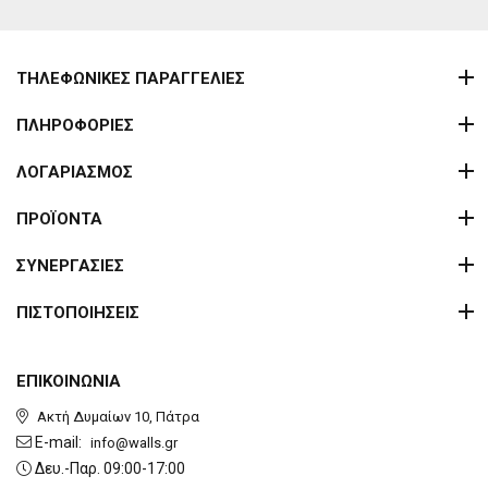
ΤΗΛΕΦΩΝΙΚΕΣ ΠΑΡΑΓΓΕΛΙΕΣ
ΠΛΗΡΟΦΟΡΙΕΣ
ΛΟΓΑΡΙΑΣΜΟΣ
ΠΡΟΪΟΝΤΑ
ΣΥΝΕΡΓΑΣΙΕΣ
ΠΙΣΤΟΠΟΙΗΣΕΙΣ
ΕΠΙΚΟΙΝΩΝΙΑ
Ακτή Δυμαίων 10, Πάτρα
E-mail:
info@walls.gr
Δευ.-Παρ. 09:00-17:00