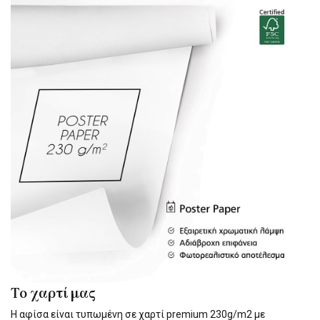
Το χαρτί μας
Η αφίσα είναι τυπωμένη σε χαρτί premium 230g/m2 με