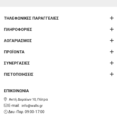
ΤΗΛΕΦΩΝΙΚΕΣ ΠΑΡΑΓΓΕΛΙΕΣ
ΠΛΗΡΟΦΟΡΙΕΣ
ΛΟΓΑΡΙΑΣΜΟΣ
ΠΡΟΪΟΝΤΑ
ΣΥΝΕΡΓΑΣΙΕΣ
ΠΙΣΤΟΠΟΙΗΣΕΙΣ
ΕΠΙΚΟΙΝΩΝΙΑ
Ακτή Δυμαίων 10, Πάτρα
E-mail:
info@walls.gr
Δευ.-Παρ. 09:00-17:00