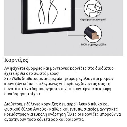
Κορνίζες
Αν ψάχνετε όμορφες και μοντέρνες
κορνίζες
στο διαδίκτυο,
έχετε έρθει στο σωστό μέρος!
Στο Walls διαθέτουμε μια μεγάλη γκάμα μεγάλων και μικρών
κορνιζών ειδικά επιλεγμένες για αφίσες, δίνοντάς σας τη
δυνατότητα να δημιουργήσετε την πιο μοντέρνα και κομψή
διακόσμηση τοίχου.
Διαθέτουμε ξύλινες κορνίζες σε μαύρο - λευκό πέυκο και
φυσικού ξύλου Αγιούς - καθώς και εντυπωσιακές μαγνητικές
κρεμάστρες για εύκολη ανάρτηση. Όλες οι κορνίζες μπορούν να
αναρτηθούν τόσο κάθετα όσο και οριζόντια.