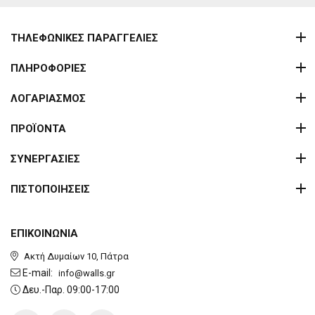
ΤΗΛΕΦΩΝΙΚΕΣ ΠΑΡΑΓΓΕΛΙΕΣ
ΠΛΗΡΟΦΟΡΙΕΣ
ΛΟΓΑΡΙΑΣΜΟΣ
ΠΡΟΪΟΝΤΑ
ΣΥΝΕΡΓΑΣΙΕΣ
ΠΙΣΤΟΠΟΙΗΣΕΙΣ
ΕΠΙΚΟΙΝΩΝΙΑ
Ακτή Δυμαίων 10, Πάτρα
E-mail:
info@walls.gr
Δευ.-Παρ. 09:00-17:00