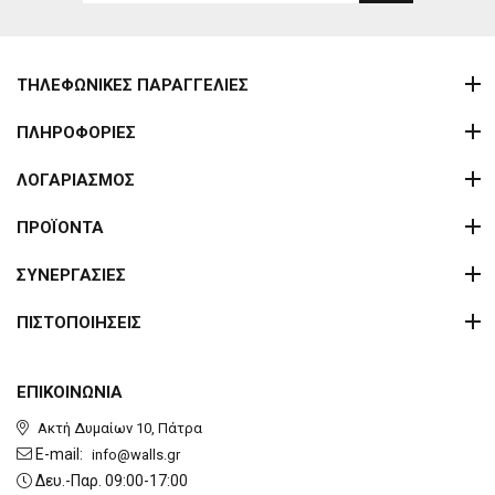
ΤΗΛΕΦΩΝΙΚΕΣ ΠΑΡΑΓΓΕΛΙΕΣ
ΠΛΗΡΟΦΟΡΙΕΣ
ΛΟΓΑΡΙΑΣΜΟΣ
ΠΡΟΪΟΝΤΑ
ΣΥΝΕΡΓΑΣΙΕΣ
ΠΙΣΤΟΠΟΙΗΣΕΙΣ
ΕΠΙΚΟΙΝΩΝΙΑ
Ακτή Δυμαίων 10, Πάτρα
E-mail:
info@walls.gr
Δευ.-Παρ. 09:00-17:00